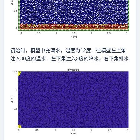
初始时，模型中充满水，温度为12度，往模型左上角
注入30度的温水，左下角注入3度的冷水，右下角排水