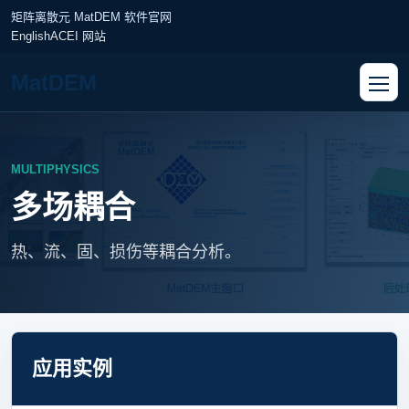
矩阵离散元 MatDEM 软件官网
English
ACEI 网站
MatDEM
MULTIPHYSICS
多场耦合
热、流、固、损伤等耦合分析。
应用实例