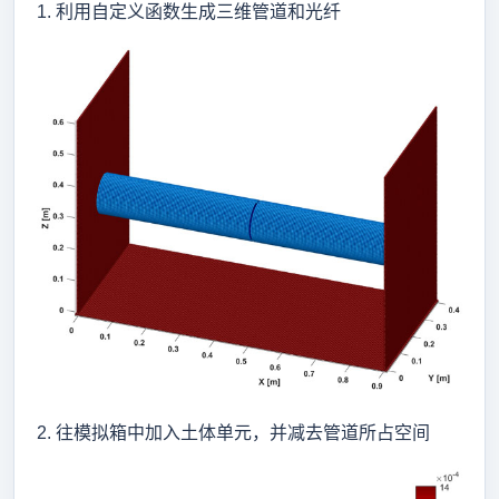
1. 利用自定义函数生成三维管道和光纤
2. 往模拟箱中加入土体单元，并减去管道所占空间