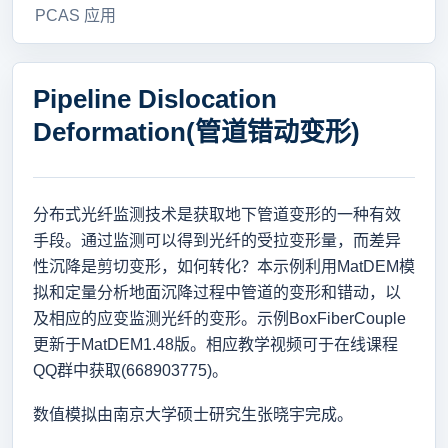
PCAS 应用
Pipeline Dislocation
Deformation(管道错动变形)
分布式光纤监测技术是获取地下管道变形的一种有效
手段。通过监测可以得到光纤的受拉变形量，而差异
性沉降是剪切变形，如何转化？本示例利用MatDEM模
拟和定量分析地面沉降过程中管道的变形和错动，以
及相应的应变监测光纤的变形。示例BoxFiberCouple
更新于MatDEM1.48版。相应教学视频可于在线课程
QQ群中获取(668903775)。
数值模拟由南京大学硕士研究生张晓宇完成。