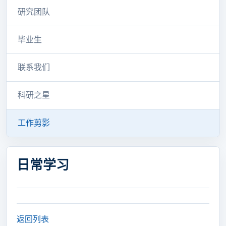
研究团队
毕业生
联系我们
科研之星
工作剪影
日常学习
返回列表