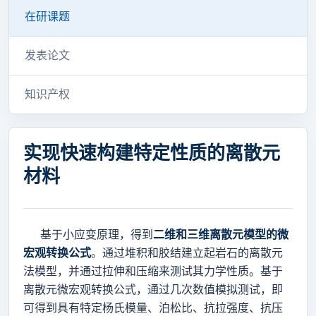
在研课题
发表论文
知识产权
实现快速构建特定性质的离散元
材料
基于小应变原理，得到
二维和三维离散元模型的微
宏观转换公式
。通过堆积和胶结建立起岩石的离散元
法模型，并通过拉伸和压缩来测试其力学性质。基于
离散元微宏观转换公式，通过几次数值模拟测试，即
可得到具有特定杨氏模量、泊松比、抗拉强度、抗压